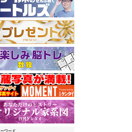
キーワード