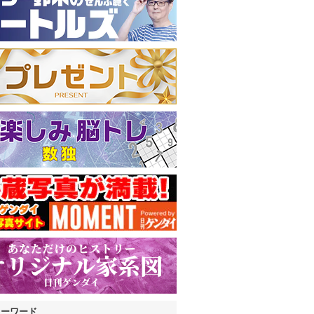
キーワード