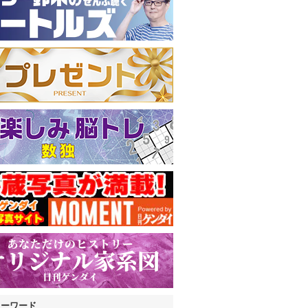
キーワード