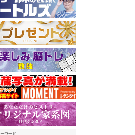
キーワード