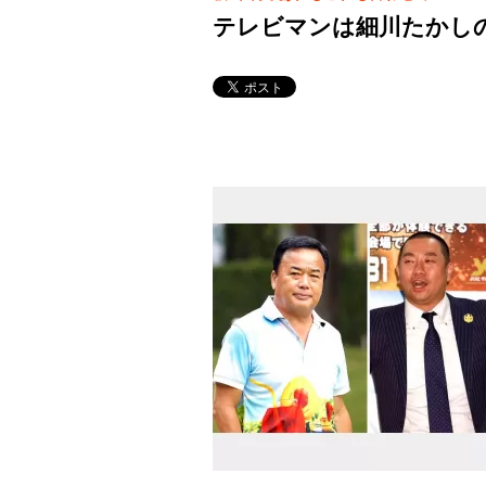
テレビマンは細川たかし