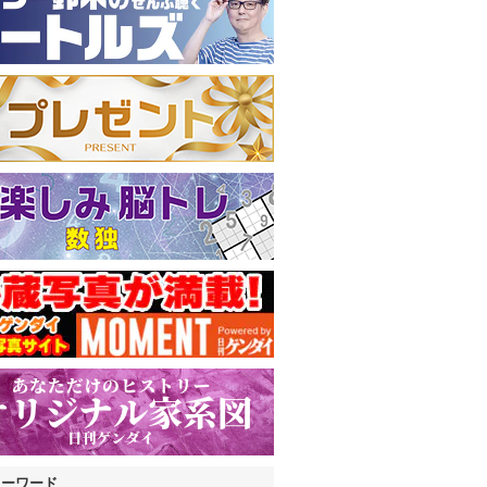
キーワード