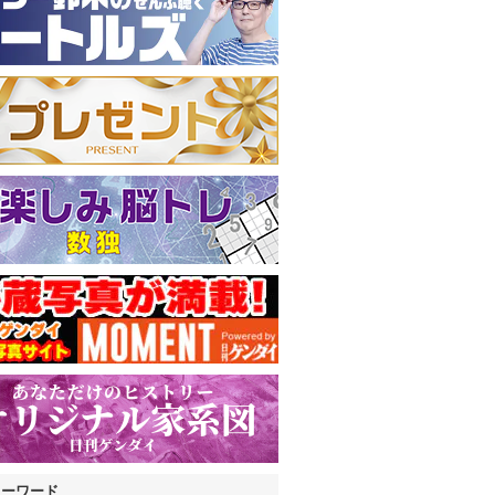
キーワード