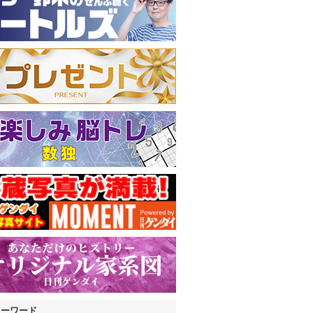
キーワード