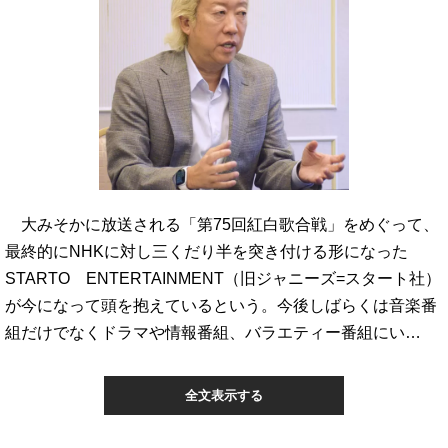
大みそかに放送される「第75回紅白歌合戦」をめぐって、
最終的にNHKに対し三くだり半を突き付ける形になった
STARTO ENTERTAINMENT（旧ジャニーズ=スタート社）
が今になって頭を抱えているという。今後しばらくは音楽番
組だけでなくドラマや情報番組、バラエティー番組にい…
全文表示する