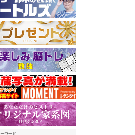
キーワード