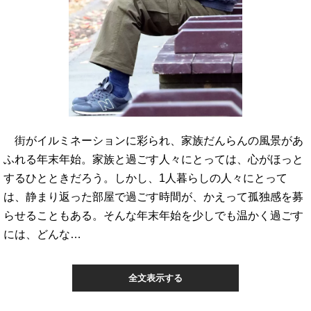
街がイルミネーションに彩られ、家族だんらんの風景があ
ふれる年末年始。家族と過ごす人々にとっては、心がほっと
するひとときだろう。しかし、1人暮らしの人々にとって
は、静まり返った部屋で過ごす時間が、かえって孤独感を募
らせることもある。そんな年末年始を少しでも温かく過ごす
には、どんな…
全文表示する