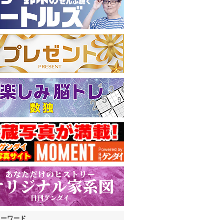
キーワード