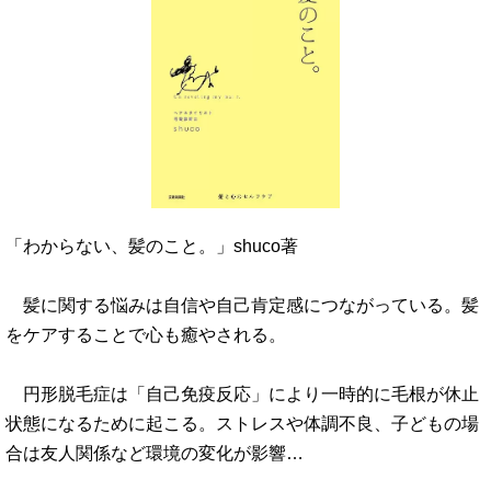
「わからない、髪のこと。」shuco著
髪に関する悩みは自信や自己肯定感につながっている。髪
をケアすることで心も癒やされる。
円形脱毛症は「自己免疫反応」により一時的に毛根が休止
状態になるために起こる。ストレスや体調不良、子どもの場
合は友人関係など環境の変化が影響…