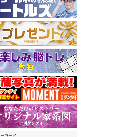
キーワード