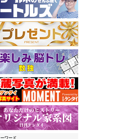
キーワード