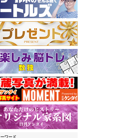
キーワード