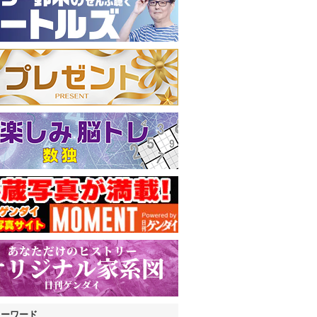
キーワード