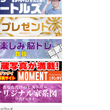
キーワード