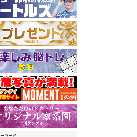
キーワード