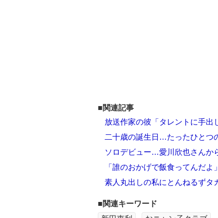
■関連記事
放送作家の彼「タレントに手出
二十歳の誕生日…たったひとつの
ソロデビュー…愛川欣也さんか
「誰のおかげで飯食ってんだよ
素人丸出しの私にとんねるずタ
■関連キーワード