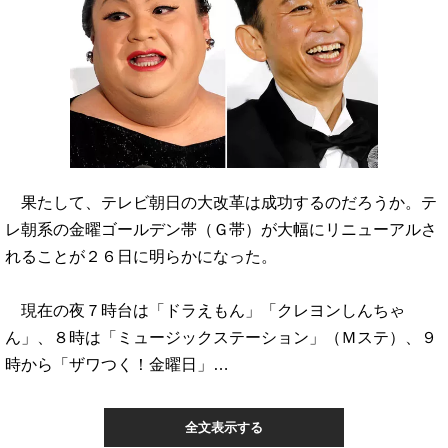
果たして、テレビ朝日の大改革は成功するのだろうか。テ
レ朝系の金曜ゴールデン帯（Ｇ帯）が大幅にリニューアルさ
れることが２６日に明らかになった。
現在の夜７時台は「ドラえもん」「クレヨンしんちゃ
ん」、８時は「ミュージックステーション」（Ｍステ）、９
時から「ザワつく！金曜日」…
全文表示する