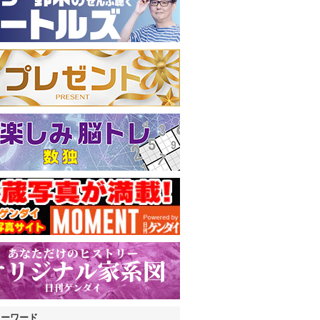
キーワード