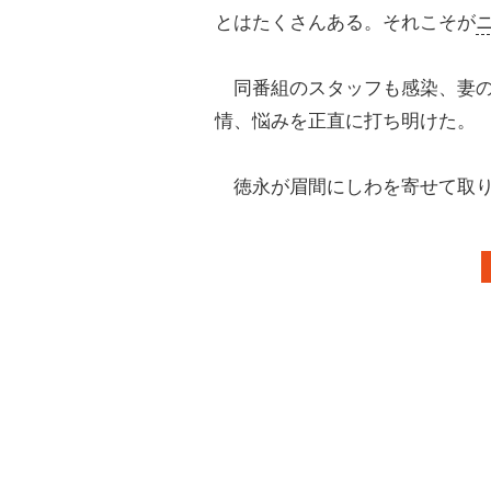
とはたくさんある。それこそが
同番組のスタッフも感染、妻
情、悩みを正直に打ち明けた。
徳永が眉間にしわを寄せて取り