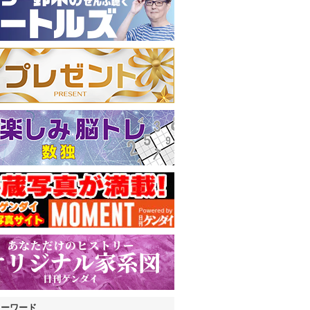
キーワード