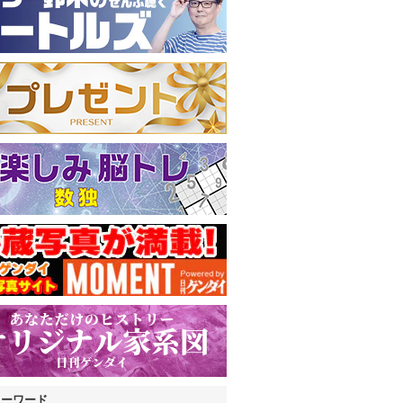
キーワード