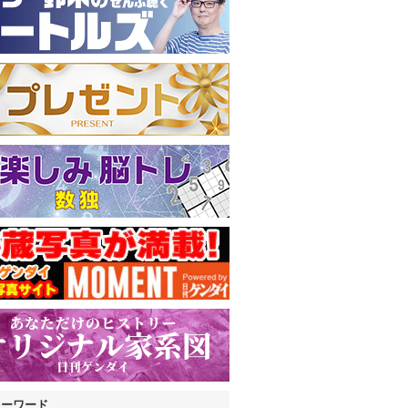
キーワード