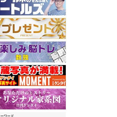
キーワード