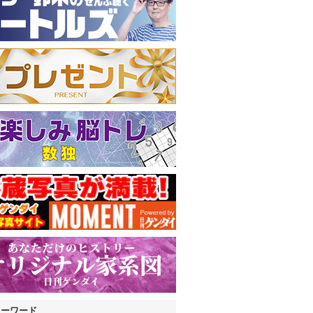
キーワード