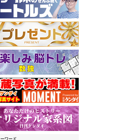
キーワード