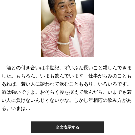
酒との付き合いは半世紀。ずいぶん長いこと親しんできま
した。もちろん、いまも飲んでいます。仕事がらみのことも
あれば、若い人に誘われて飲むこともあり、いろいろです。
酒は強いですよ。おそらく腰を据えて飲んだら、いまでも若
い人に負けないんじゃないかな。しかし年相応の飲み方があ
る。いまは…
全文表示する