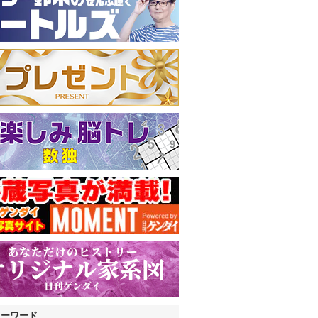
キーワード