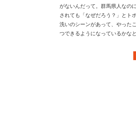
がないんだって。群馬県人なの
されても「なぜだろう？」とト
洗いのシーンがあって、やった
つできるようになっているかな