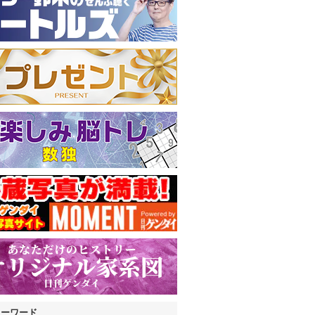
キーワード