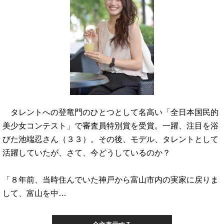
タレントへの登竜門のひとつとして名高い「全日本国民的
美少女コンテスト」で審査員特別賞を受賞。一躍、注目を浴
びた池端忍さん（３３）。その後、モデル、タレントとして
活躍していたが、さて、今どうしているのか？
「８年前、当時住んでいた神戸から富山市内の実家に戻りま
して、富山を中…