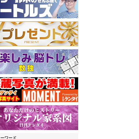
キーワード