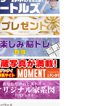
キーワード