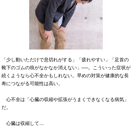
「少し動いただけで息切れがする」「疲れやすい」「足首の
靴下のゴムの痕がなかなか消えない」──。こういった症状が
続くようなら心不全かもしれない。早めの対策が健康的な長
寿につながる可能性は高い。
心不全は「心臓の収縮や拡張がうまくできなくなる病気」
だ。
心臓は収縮して…