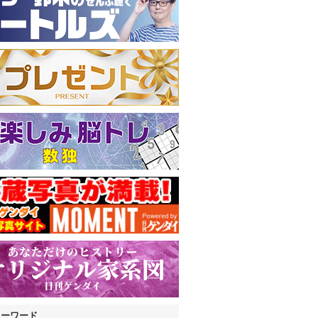
キーワード