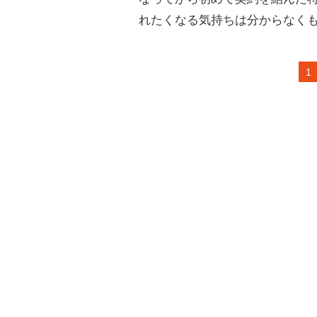
れたくなる気持ちは分からなく
1