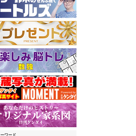
キーワード