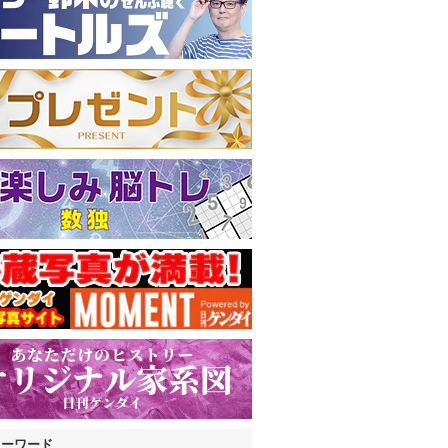
キーワード