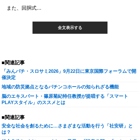
また、回胴式…
全文表示する
■関連記事
「みんパチ・スロサミ2026」9月22日に東京国際フォーラムで開
催決定
地域の防災拠点となるパチンコホールの知られざる機能
脳のエキスパート・篠原菊紀特任教授が提唱する「スマート
PLAYスタイル」のススメとは
■関連記事
安全な社会を創るために…さまざまな活動を行う「社安研」と
は？