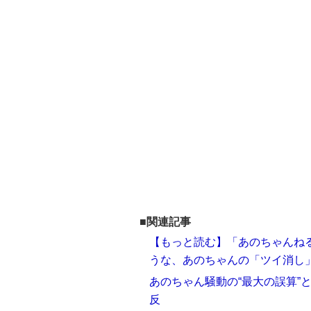
■関連記事
【もっと読む】「あのちゃんね
うな、あのちゃんの「ツイ消し
あのちゃん騒動の“最大の誤算”
反