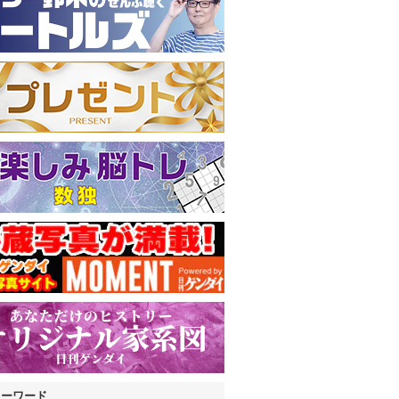
キーワード