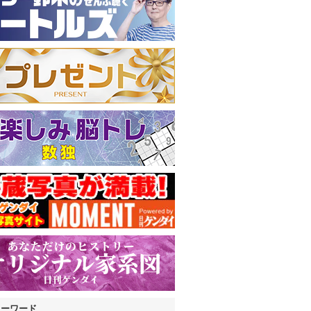
キーワード