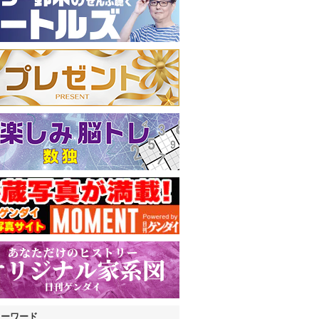
キーワード