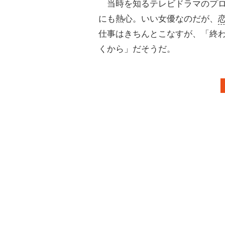
当時を知るテレビドラマのプロ
にも熱心。いい女優なのだが、
仕事はきちんとこなすが、「終
くから」だそうだ。