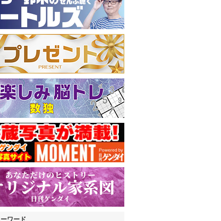
キーワード