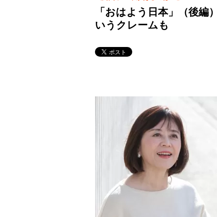
「おはよう日本」（後編
いうクレームも