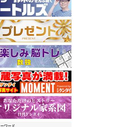
キーワード