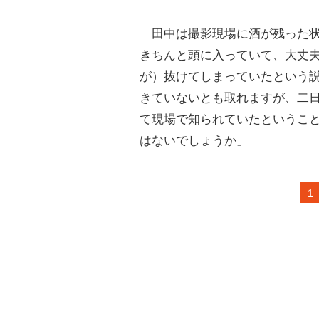
「田中は撮影現場に酒が残った
きちんと頭に入っていて、大丈
が）抜けてしまっていたという
きていないとも取れますが、二
て現場で知られていたというこ
はないでしょうか」
1