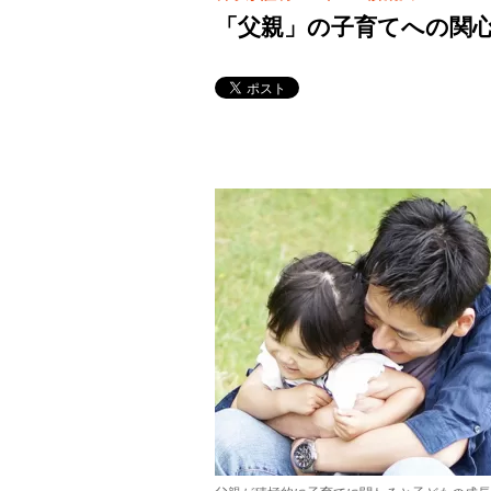
「父親」の子育てへの関