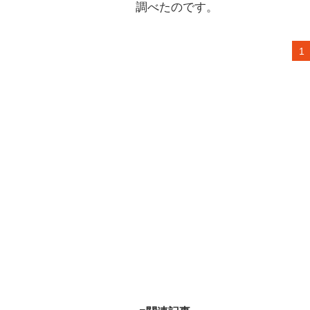
調べたのです。
1