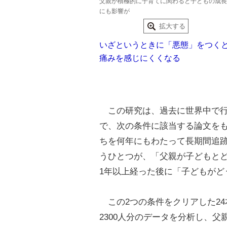
父親が積極的に子育てに関わると子どもの成長
にも影響が
拡大する
いざというときに「悪態」をつく
痛みを感じにくくなる
この研究は、過去に世界中で行
で、次の条件に該当する論文を
ちを何年にもわたって長期間追
うひとつが、「父親が子どもと
1年以上経った後に「子どもがど
この2つの条件をクリアした24
2300人分のデータを分析し、