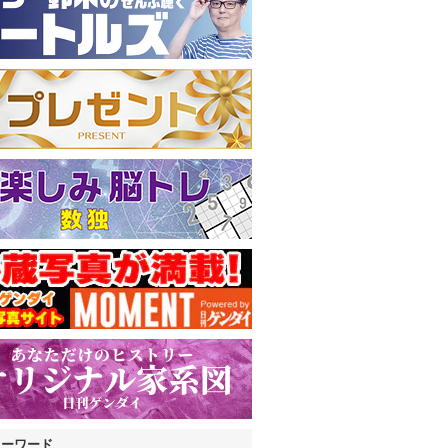
キーワード