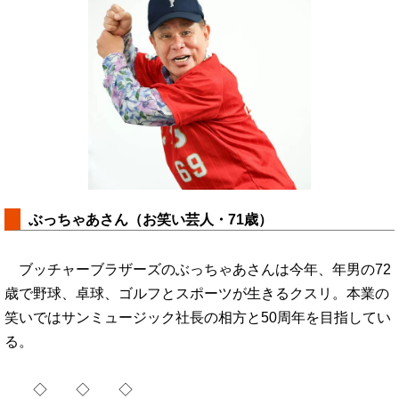
ぶっちゃあさん（お笑い芸人・71歳）
ブッチャーブラザーズのぶっちゃあさんは今年、年男の72
歳で野球、卓球、ゴルフとスポーツが生きるクスリ。本業の
笑いではサンミュージック社長の相方と50周年を目指してい
る。
◇ ◇ ◇