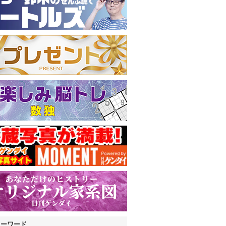
キーワード