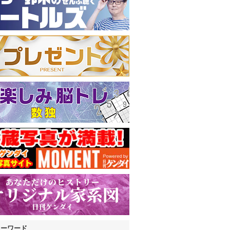
キーワード