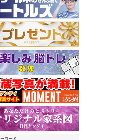
キーワード