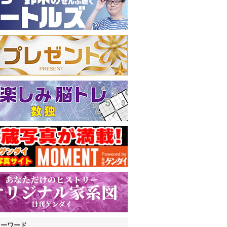
キーワード