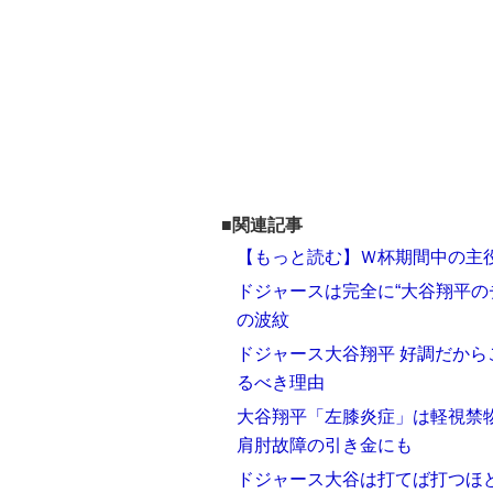
■関連記事
【もっと読む】Ｗ杯期間中の主
ドジャースは完全に“大谷翔平の
の波紋
ドジャース大谷翔平 好調だか
るべき理由
大谷翔平「左膝炎症」は軽視禁
肩肘故障の引き金にも
ドジャース大谷は打てば打つほ