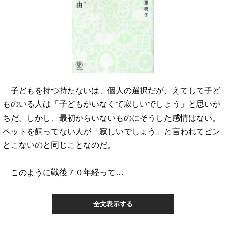
子どもを持つ持たないは、個人の選択だが、えてして子ど
ものいる人は「子どもがいなくて寂しいでしょう」と思いが
ちだ。しかし、最初からいないものにそうした感情はない。
ペットを飼ってない人が「寂しいでしょう」と言われてピン
とこないのと同じことなのだ。
このように戦後７０年経って…
全文表示する