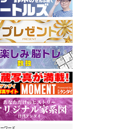
キーワード